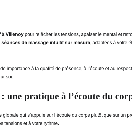
 à Villenoy
 pour relâcher les tensions, apaiser le mental et retr
 
séances de massage intuitif sur mesure
, adaptées à votre é
ande importance à la qualité de présence, à l’écoute et au respe
r soi.
 : une pratique à l’écoute du cor
 globale qui s’appuie sur l’écoute du corps plutôt que sur un pro
s tensions et à votre rythme.