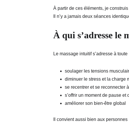
À partir de ces éléments, je construi
Il n’y a jamais deux séances identiqu
À qui s’adresse le m
Le massage intuitif s’adresse à toute
soulager les tensions musculai
diminuer le stress et la charge
se recentrer et se reconnecter 
s’offrir un moment de pause et
améliorer son bien-être global
Il convient aussi bien aux personnes