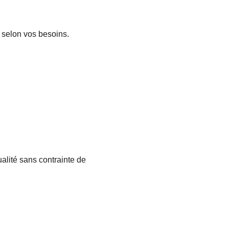
 selon vos besoins.
alité sans contrainte de 