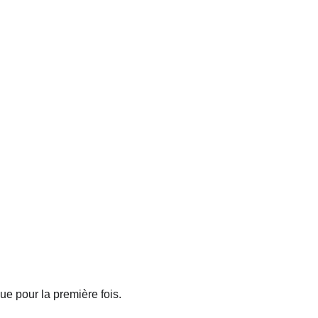
ue pour la première fois.