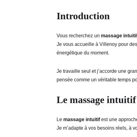
Introduction
Vous recherchez un 
massage intuitif
Je vous accueille à Villenoy pour des
énergétique du moment.
Je travaille seul et j’accorde une gr
pensée comme un véritable temps pou
Le massage intuitif
Le 
massage intuitif
 est une approche
Je m’adapte à vos besoins réels, à vo