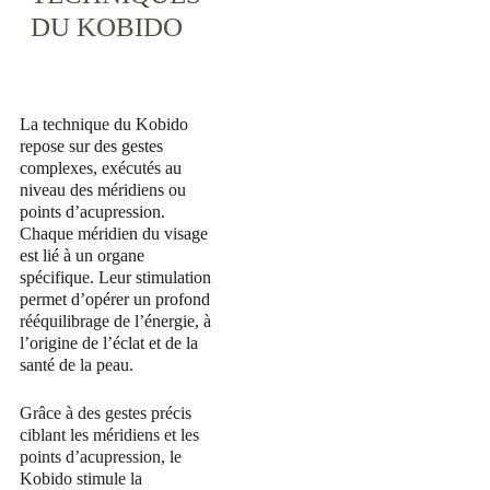
DU KOBIDO
La technique du Kobido 
repose sur des gestes 
complexes, exécutés au 
niveau des méridiens ou 
points d’acupression. 
Chaque méridien du visage 
est lié à un organe 
spécifique. Leur stimulation 
permet d’opérer un profond 
rééquilibrage de l’énergie, à 
l’origine de l’éclat et de la 
santé de la peau.
Grâce à des gestes précis 
ciblant les méridiens et les 
points d’acupression, le 
Kobido stimule la 