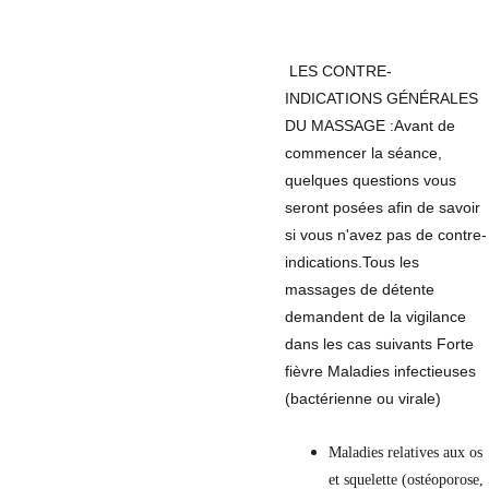
 LES CONTRE-
INDICATIONS GÉNÉRALES 
DU MASSAGE :Avant de 
commencer la séance, 
quelques questions vous 
seront posées afin de savoir 
si vous n'avez pas de contre-
indications.​​Tous les 
massages de détente 
demandent de la vigilance 
dans les cas suivants Forte 
fièvre Maladies infectieuses 
(bactérienne ou virale)
Maladies relatives aux os 
et squelette (ostéoporose, 