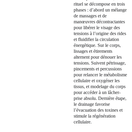
rituel se décompose en trois 
phases : d’abord un mélange 
de massages et de 
manœuvres décontractantes 
pour libérer le visage des 
tensions à l’origine des rides 
et fluidifier la circulation 
énergétique. Sur le corps, 
lissages et étirements 
alternent pour dénouer les 
tensions. Suivent pétrissage, 
pincements et percussions 
pour relancer le métabolisme 
cellulaire et oxygéner les 
tissus, et modelage du corps 
pour accéder à un lâcher-
prise absolu. Dernière étape, 
le drainage favorise 
l’évacuation des toxines et 
stimule la régénération 
cellulaire.