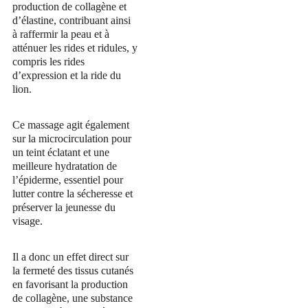
production de collagène et 
d’élastine, contribuant ainsi 
à raffermir la peau et à 
atténuer les rides et ridules, y 
compris les rides 
d’expression et la ride du 
lion.
Ce massage agit également 
sur la microcirculation pour 
un teint éclatant et une 
meilleure hydratation de 
l’épiderme, essentiel pour 
lutter contre la sécheresse et 
préserver la jeunesse du 
visage.
Il a donc un effet direct sur 
la fermeté des tissus cutanés 
en favorisant la production 
de collagène, une substance 