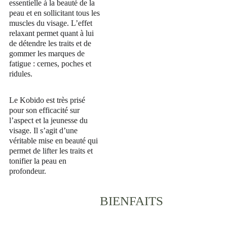
essentielle à la beauté de la 
peau et en sollicitant tous les 
muscles du visage. L’effet 
relaxant permet quant à lui 
de détendre les traits et de 
gommer les marques de 
fatigue : cernes, poches et 
ridules.
Le Kobido est très prisé 
pour son efficacité sur 
l’aspect et la jeunesse du 
visage. Il s’agit d’une 
véritable mise en beauté qui 
permet de lifter les traits et 
tonifier la peau en 
profondeur.
BIENFAITS 