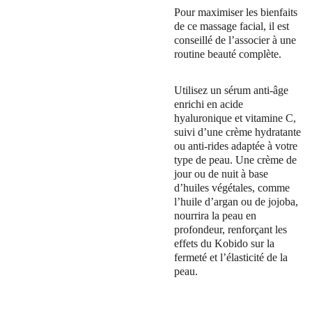
Pour maximiser les bienfaits 
de ce massage facial, il est 
conseillé de l’associer à une 
routine beauté complète.
Utilisez un sérum anti-âge 
enrichi en acide 
hyaluronique et vitamine C, 
suivi d’une crème hydratante 
ou anti-rides adaptée à votre 
type de peau. Une crème de 
jour ou de nuit à base 
d’huiles végétales, comme 
l’huile d’argan ou de jojoba, 
nourrira la peau en 
profondeur, renforçant les 
effets du Kobido sur la 
fermeté et l’élasticité de la 
peau.