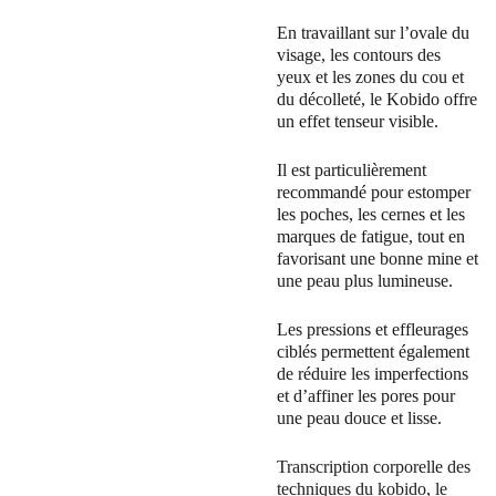
En travaillant sur l’ovale du 
visage, les contours des 
yeux et les zones du cou et 
du décolleté, le Kobido offre 
un effet tenseur visible. 
Il est particulièrement 
recommandé pour estomper 
les poches, les cernes et les 
marques de fatigue, tout en 
favorisant une bonne mine et 
une peau plus lumineuse. 
Les pressions et effleurages 
ciblés permettent également 
de réduire les imperfections 
et d’affiner les pores pour 
une peau douce et lisse.
Transcription corporelle des 
techniques du kobido, le 