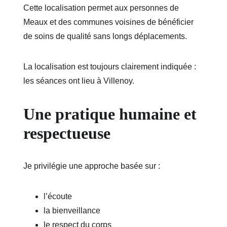
Cette localisation permet aux personnes de 
Meaux et des communes voisines de bénéficier 
de soins de qualité sans longs déplacements.
La localisation est toujours clairement indiquée : 
les séances ont lieu à Villenoy.
Une pratique humaine et 
respectueuse
Je privilégie une approche basée sur :
l’écoute
la bienveillance
le respect du corps