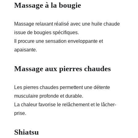
Massage à la bougie
Massage relaxant réalisé avec une huile chaude 
issue de bougies spécifiques.
Il procure une sensation enveloppante et 
apaisante.
Massage aux pierres chaudes
Les pierres chaudes permettent une détente 
musculaire profonde et durable.
La chaleur favorise le relâchement et le lâcher-
prise.
Shiatsu