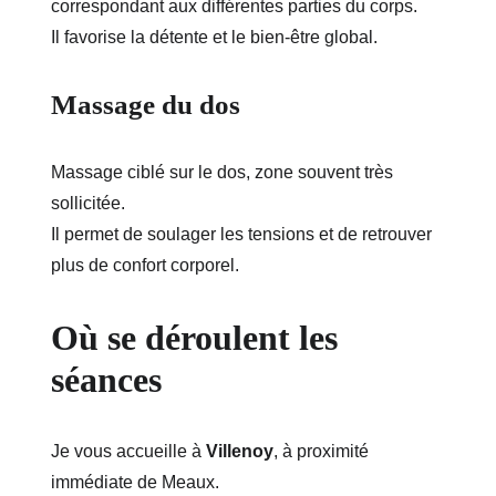
correspondant aux différentes parties du corps.
Il favorise la détente et le bien-être global.
Massage du dos
Massage ciblé sur le dos, zone souvent très 
sollicitée.
Il permet de soulager les tensions et de retrouver 
plus de confort corporel.
Où se déroulent les 
séances
Je vous accueille à 
Villenoy
, à proximité 
immédiate de Meaux.