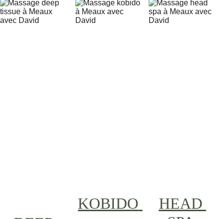
KOBIDO
HEAD 