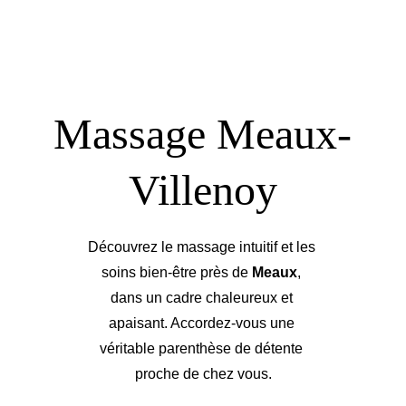
Massage Meaux-
Villenoy
Découvrez le massage intuitif et les 
soins bien-être près de 
Meaux
, 
dans un cadre chaleureux et 
apaisant. Accordez-vous une 
véritable parenthèse de détente 
proche de chez vous.