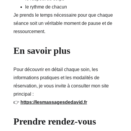
le rythme de chacun
Je prends le temps nécessaire pour que chaque 
séance soit un véritable moment de pause et de 
ressourcement.
En savoir plus
Pour découvrir en détail chaque soin, les 
informations pratiques et les modalités de 
réservation, je vous invite à consulter mon site 
principal :
👉 
https://lesmassagesdedavid.fr
Prendre rendez-vous