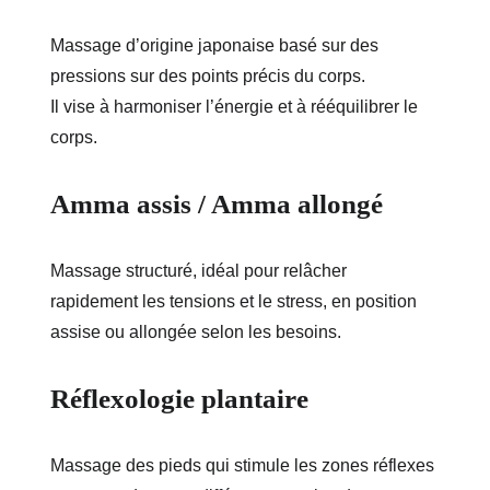
Massage d’origine japonaise basé sur des 
pressions sur des points précis du corps.
Il vise à harmoniser l’énergie et à rééquilibrer le 
corps.
Amma assis / Amma allongé
Massage structuré, idéal pour relâcher 
rapidement les tensions et le stress, en position 
assise ou allongée selon les besoins.
Réflexologie plantaire
Massage des pieds qui stimule les zones réflexes 