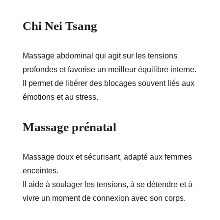
Chi Nei Tsang
Massage abdominal qui agit sur les tensions 
profondes et favorise un meilleur équilibre interne.
Il permet de libérer des blocages souvent liés aux 
émotions et au stress.
Massage prénatal
Massage doux et sécurisant, adapté aux femmes 
enceintes.
Il aide à soulager les tensions, à se détendre et à 
vivre un moment de connexion avec son corps.