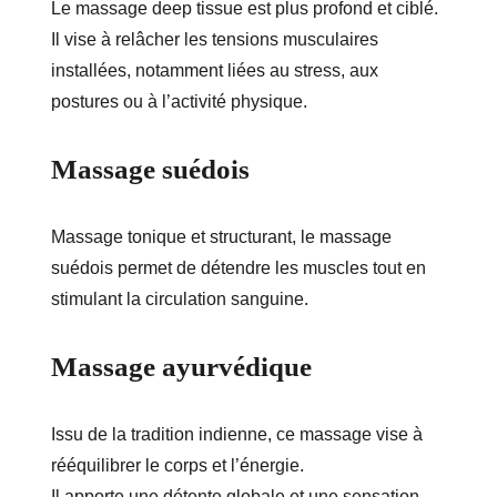
Le massage deep tissue est plus profond et ciblé.
Il vise à relâcher les tensions musculaires 
installées, notamment liées au stress, aux 
postures ou à l’activité physique.
Massage suédois
Massage tonique et structurant, le massage 
suédois permet de détendre les muscles tout en 
stimulant la circulation sanguine.
Massage ayurvédique
Issu de la tradition indienne, ce massage vise à 
rééquilibrer le corps et l’énergie.
Il apporte une détente globale et une sensation 