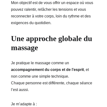
Mon objectif est de vous offrir un espace où vous 
pouvez ralentir, relâcher les tensions et vous 
reconnecter à votre corps, loin du rythme et des 
exigences du quotidien.
Une approche globale du 
massage
Je pratique le massage comme un 
accompagnement du corps et de l’esprit
, et 
non comme une simple technique.
Chaque personne est différente, chaque séance 
l’est aussi.
Je m’adapte à :