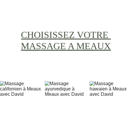
CHOISISSEZ VOTRE 
MASSAGE
 A MEAUX