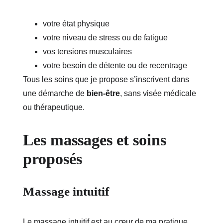
votre état physique
votre niveau de stress ou de fatigue
vos tensions musculaires
votre besoin de détente ou de recentrage
Tous les soins que je propose s’inscrivent dans 
une démarche de 
bien-être
, sans visée médicale 
ou thérapeutique.
Les massages et soins 
proposés
Massage intuitif
Le massage intuitif est au cœur de ma pratique.