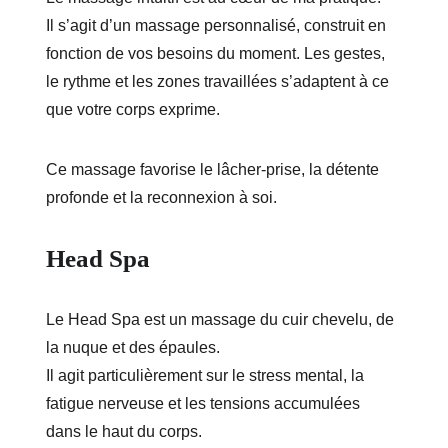
Il s’agit d’un massage personnalisé, construit en 
fonction de vos besoins du moment. Les gestes, 
le rythme et les zones travaillées s’adaptent à ce 
que votre corps exprime.
Ce massage favorise le lâcher-prise, la détente 
profonde et la reconnexion à soi.
Head Spa
Le Head Spa est un massage du cuir chevelu, de 
la nuque et des épaules.
Il agit particulièrement sur le stress mental, la 
fatigue nerveuse et les tensions accumulées 
dans le haut du corps.