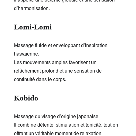
d’harmonisation.
Lomi-Lomi
Massage fluide et enveloppant d’inspiration 
hawaïenne.
Les mouvements amples favorisent un 
relâchement profond et une sensation de 
continuité dans le corps.
Kobido
Massage du visage d’origine japonaise.
Il combine détente, stimulation et tonicité, tout en 
offrant un véritable moment de relaxation.