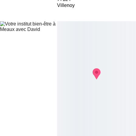
Villenoy