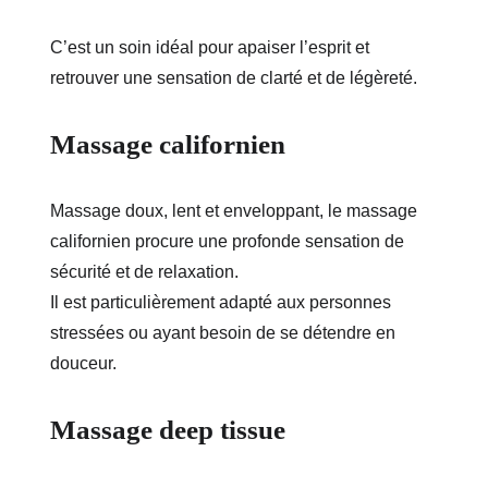
C’est un soin idéal pour apaiser l’esprit et 
retrouver une sensation de clarté et de légèreté.
Massage californien
Massage doux, lent et enveloppant, le massage 
californien procure une profonde sensation de 
sécurité et de relaxation.
Il est particulièrement adapté aux personnes 
stressées ou ayant besoin de se détendre en 
douceur.
Massage deep tissue