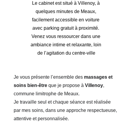
Le cabinet est situé à Villenoy, à 
quelques minutes de Meaux, 
facilement accessible en voiture 
avec parking gratuit à proximité. 
Venez vous ressourcer dans une 
ambiance intime et relaxante, loin 
de l’agitation du centre-ville
Je vous présente l’ensemble des 
massages et 
soins bien-être
 que je propose à 
Villenoy
, 
commune limitrophe de Meaux.
Je travaille seul et chaque séance est réalisée 
par mes soins, dans une approche respectueuse, 
attentive et personnalisée.