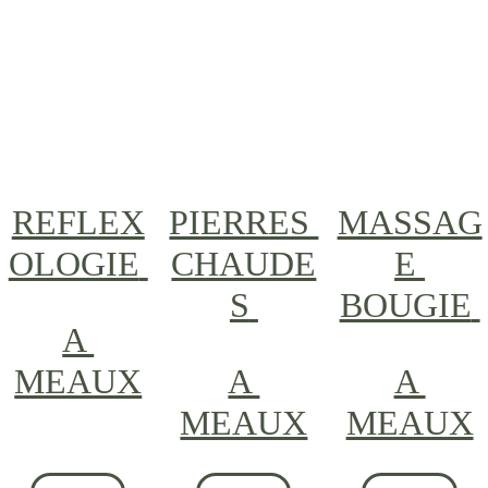
REFLEX
PIERRES 
MASSAG
OLOGIE
CHAUDE
E 
S
BOUGIE
A 
MEAUX
A 
A 
MEAUX
MEAUX